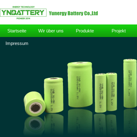
Startseite
Wir über uns
Produkte
Projekt
Impressum